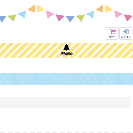
カート
ログイン
店舗紹介
閉じる