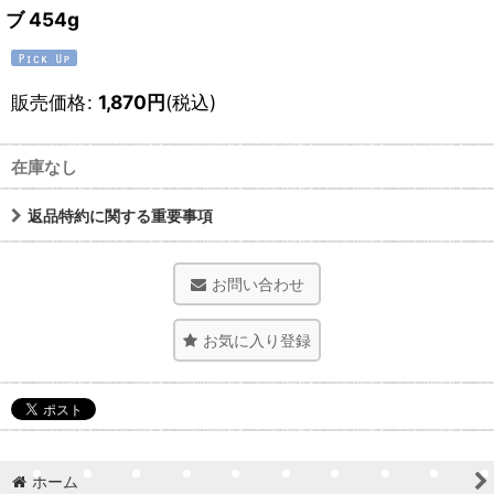
ブ 454g
販売価格
:
1,870
円
(税込)
在庫なし
返品特約に関する重要事項
お問い合わせ
お気に入り登録
ホーム