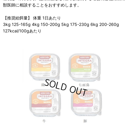
獣医師に相談することをおすすめします。
【推奨給餌量】 体重 1日あたり
3kg 125-165g 4kg 150-200g 5kg 175-230g 6kg 200-260g
127kcal/100gあたり