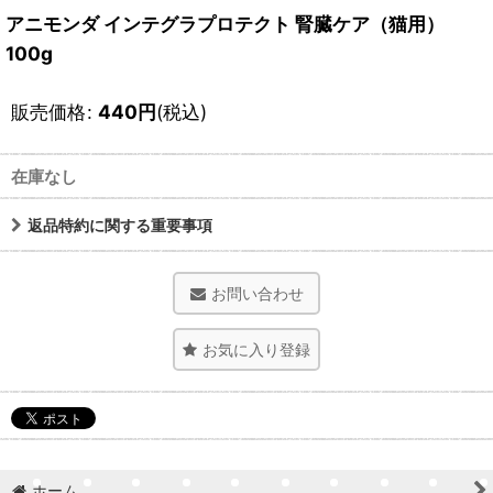
アニモンダ インテグラプロテクト 腎臓ケア（猫用）
100g
販売価格
:
440
円
(税込)
在庫なし
返品特約に関する重要事項
お問い合わせ
お気に入り登録
ホーム