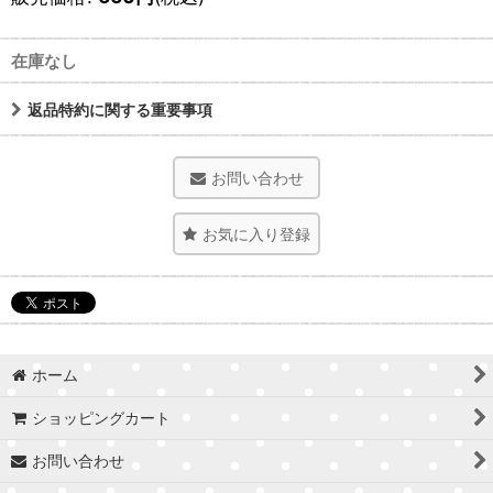
在庫なし
返品特約に関する重要事項
お問い合わせ
お気に入り登録
ホーム
ショッピングカート
お問い合わせ