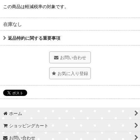
この商品は軽減税率の対象です。
在庫なし
返品特約に関する重要事項
お問い合わせ
お気に入り登録
ホーム
ショッピングカート
お問い合わせ