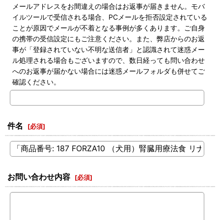
メールアドレスをお間違えの場合はお返事が届きません。モバ
イルツールで受信される場合、PCメールを拒否設定されている
ことが原因でメールが不着となる事例が多くあります。ご自身
の携帯の受信設定にもご注意ください。また、弊店からのお返
事が「登録されていない不明な送信者」と認識されて迷惑メー
ル処理される場合もございますので、数日経っても問い合わせ
へのお返事が届かない場合には迷惑メールフォルダも併せてご
確認ください。
件名
[
必須
]
お問い合わせ内容
[
必須
]